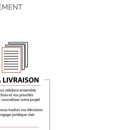
EMENT