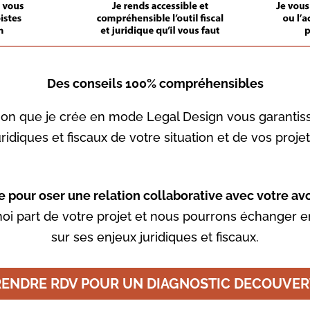
Des conseils 100% compréhensibles
cision que je crée en mode Legal Design vous garant
uridiques et fiscaux de votre situation et de vos projet
e pour oser une relation collaborative avec votre av
moi part de votre projet et nous pourrons échanger 
sur ses enjeux juridiques et fiscaux.
RENDRE RDV POUR UN DIAGNOSTIC DECOUVER