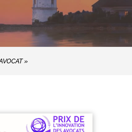
AVOCAT »