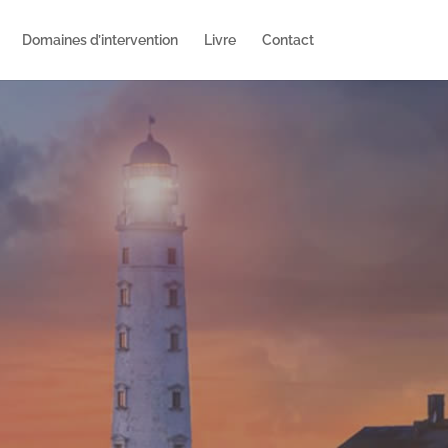
Domaines d’intervention
Livre
Contact