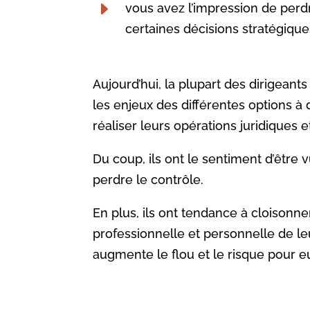
E
vous avez l’impression de perdr
certaines décisions stratégique
Aujourd’hui, la plupart des dirigean
les enjeux des différentes options à 
réaliser leurs opérations juridiques et
Du coup, ils ont le sentiment d’être 
perdre le contrôle.
En plus, ils ont tendance à cloisonn
professionnelle et personnelle de leu
augmente le flou et le risque pour eu