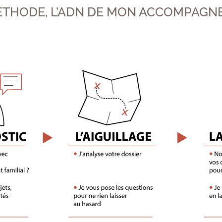
ETHODE, L’ADN DE MON ACCOMPAGN