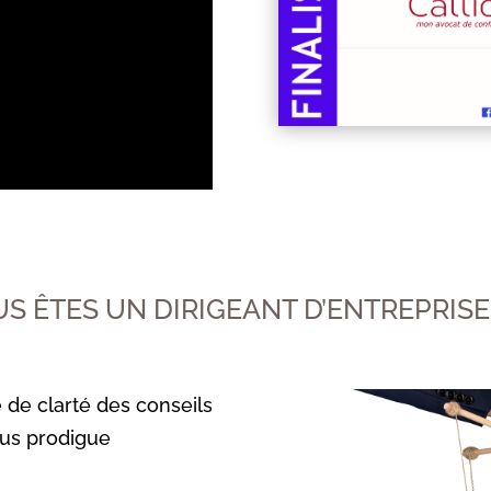
S ÊTES UN DIRIGEANT D’ENTREPRISE 
de clarté des conseils
vous prodigue